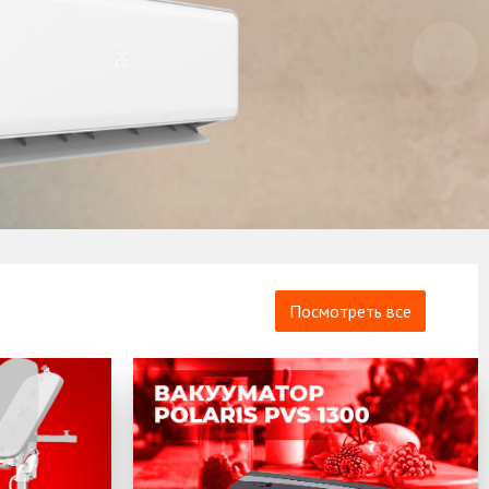
Посмотреть все