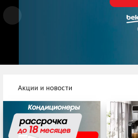
Акции и новости