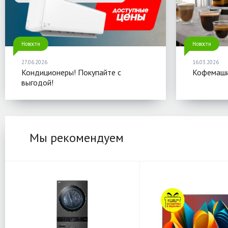
Новости
Новости
27.06.2026
16.03.2026
Кондиционеры! Покупайте с
Кофемаши
выгодой!
Мы рекомендуем