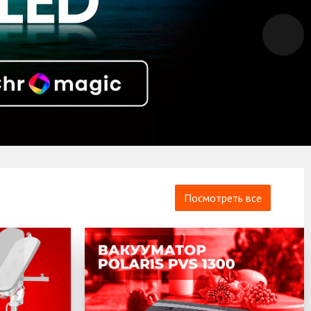
Посмотреть все