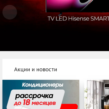
Акции и новости