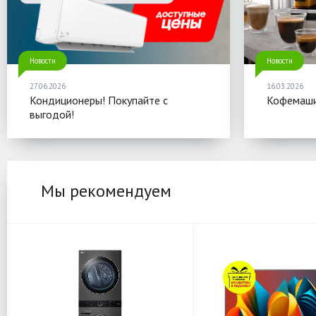
Новости
Новости
27.06.2026
16.03.2026
Кондиционеры! Покупайте с
Кофемаши
выгодой!
Мы рекомендуем