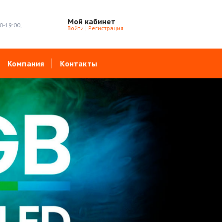
Мой кабинет
0-19:00,
Войти
|
Регистрация
Компания
Контакты