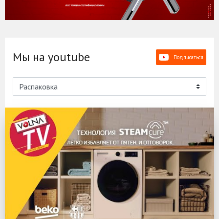
Мы на youtube
Подписаться