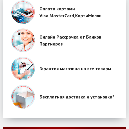
Оплата картами
Visa,MasterCard,КортиМилли
Онлайн Рассрочка от Банков
Партнеров
Гарантия магазина на все товары
Бесплатная доставка и установка*