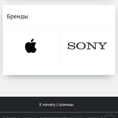
Бренды
К началу страницы
© Все права защищены. Информация сайта защищена законом об