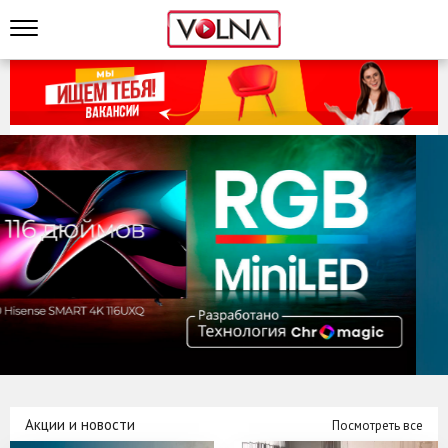
Акции и новости
Посмотреть все