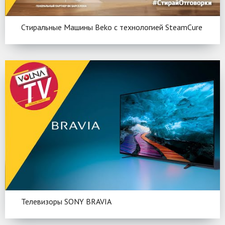
Стиральные Машины Beko c технологией SteamCure
Телевизоры SONY BRAVIA