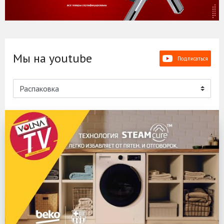
Мы на youtube
Подписаться