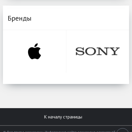
Бренды
К началу страницы
© Все права защищены. Информация сайта защищена законом об