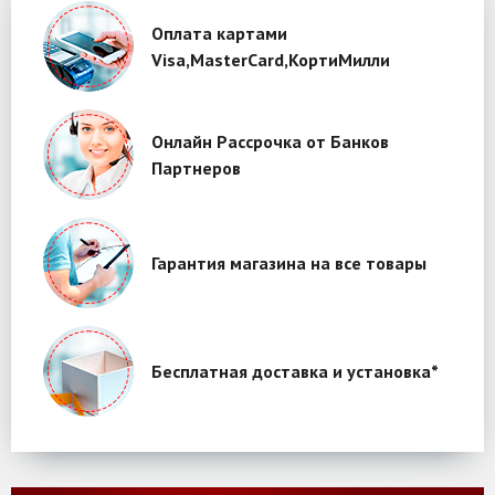
Оплата картами
Visa,MasterCard,КортиМилли
Онлайн Рассрочка от Банков
Партнеров
Гарантия магазина на все товары
Бесплатная доставка и установка*