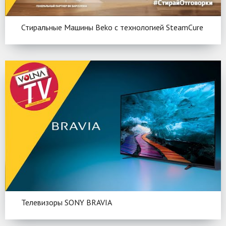
Стиральные Машины Beko c технологией SteamCure
Телевизоры SONY BRAVIA