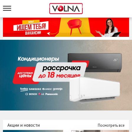
Акции и новости
Посмотреть все