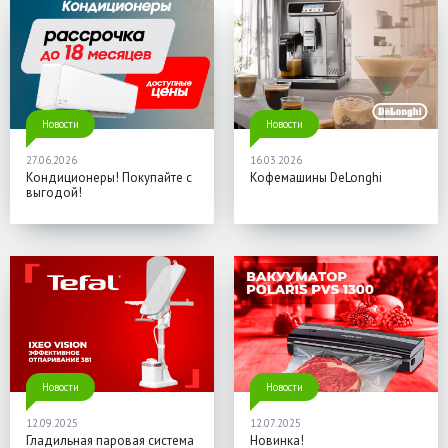
Новости
Новости
27.06.2026
16.03.2026
Кондиционеры! Покупайте с
Кофемашины DeLonghi
выгодой!
Новости
Новости
12.09.2025
12.07.2025
Гладильная паровая система
Новинка!