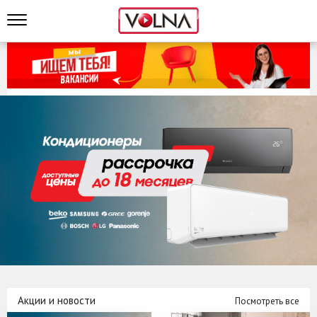
Акции и новости
Посмотреть все