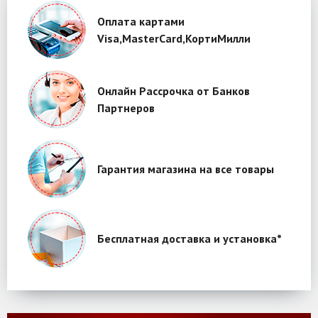
Оплата картами
Visa,MasterCard,КортиМилли
Онлайн Рассрочка от Банков
Партнеров
Гарантия магазина на все товары
Бесплатная доставка и установка*