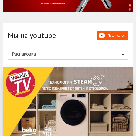
Мы на youtube
Подписаться