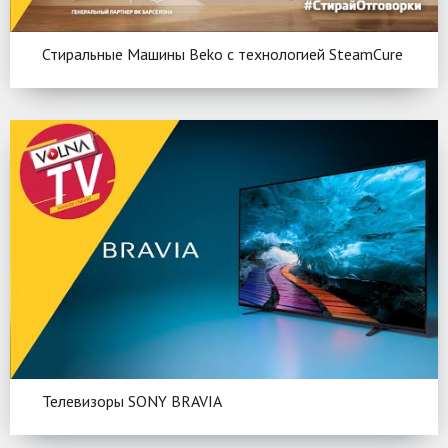
Стиральные Машины Beko c технологией SteamCure
Телевизоры SONY BRAVIA