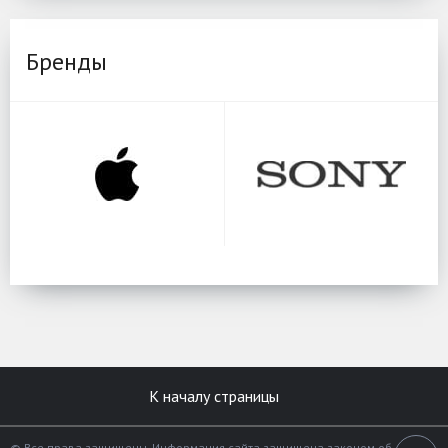
Бренды
К началу страницы
© Все права защищены. Информация сайта защищена законом об