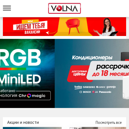
Акции и новости
Посмотреть все