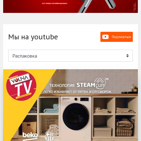
Мы на youtube
Подписаться