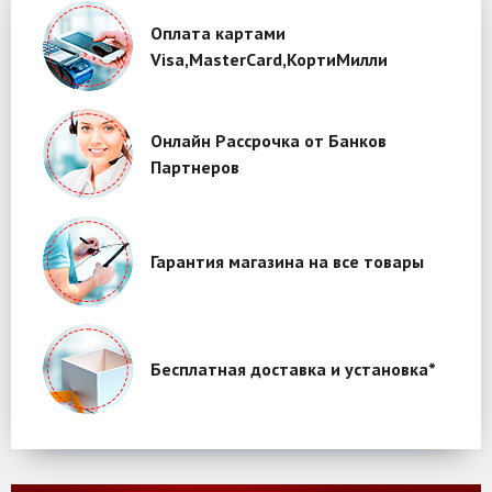
Оплата картами
Visa,MasterCard,КортиМилли
Онлайн Рассрочка от Банков
Партнеров
Гарантия магазина на все товары
Бесплатная доставка и установка*