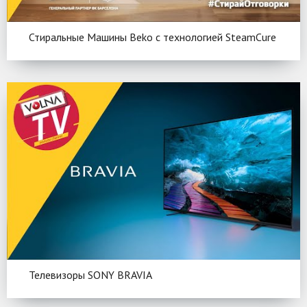
Стиральные Машины Beko c технологией SteamCure
Телевизоры SONY BRAVIA