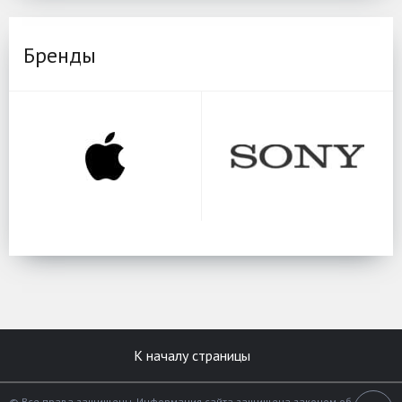
Бренды
К началу страницы
© Все права защищены. Информация сайта защищена законом об