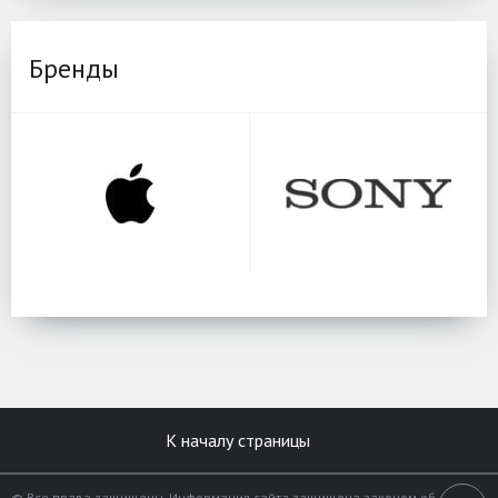
Бренды
К началу страницы
© Все права защищены. Информация сайта защищена законом об