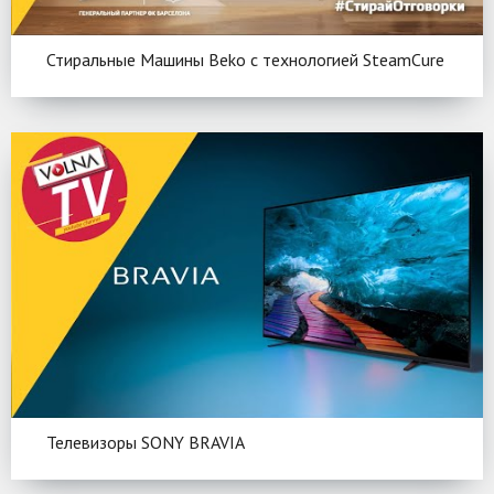
Стиральные Машины Beko c технологией SteamCure
Телевизоры SONY BRAVIA