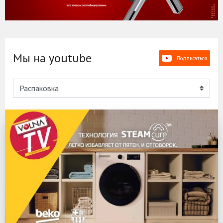
Мы на youtube
Подписаться