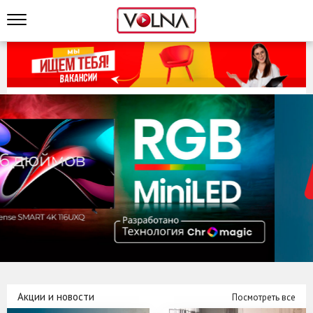
Акции и новости
Посмотреть все