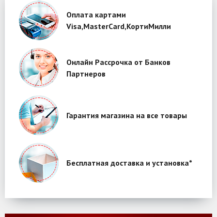
Оплата картами
Visa,MasterCard,КортиМилли
Онлайн Рассрочка от Банков
Партнеров
Гарантия магазина на все товары
Бесплатная доставка и установка*