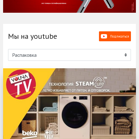
Мы на youtube
Подписаться