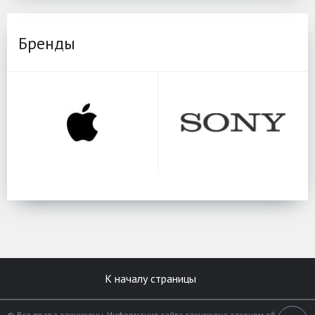
Бренды
К началу страницы
© Все права защищены. Информация сайта защищена законом об