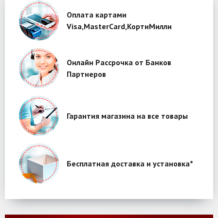
Оплата картами
Visa,MasterCard,КортиМилли
Онлайн Рассрочка от Банков
Партнеров
Гарантия магазина на все товары
Бесплатная доставка и установка*