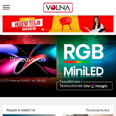
Акции и новости
Посмотреть все