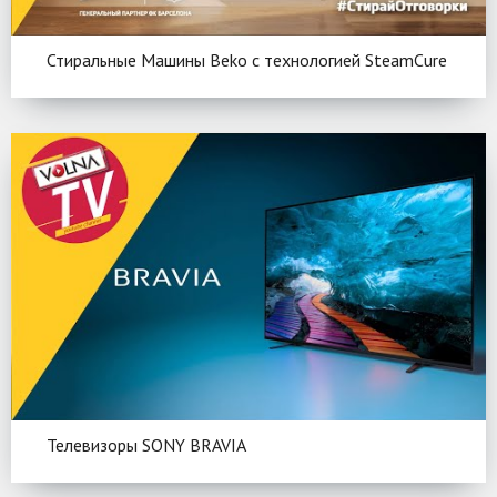
Стиральные Машины Beko c технологией SteamCure
Телевизоры SONY BRAVIA