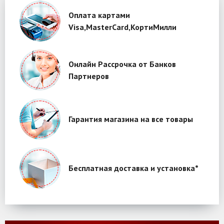
Оплата картами
Visa,MasterCard,КортиМилли
Онлайн Рассрочка от Банков
Партнеров
Гарантия магазина на все товары
Бесплатная доставка и установка*