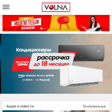
Акции и новости
Посмотреть все