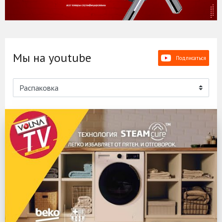
Мы на youtube
Подписаться