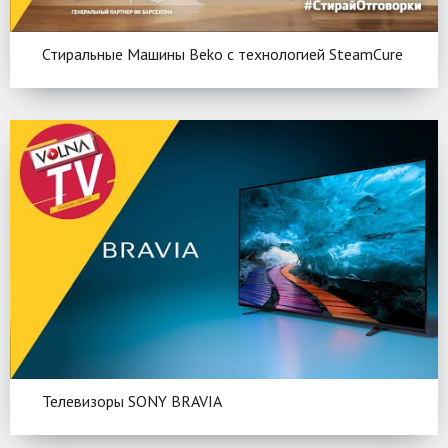
Стиральные Машины Beko c технологией SteamCure
Телевизоры SONY BRAVIA