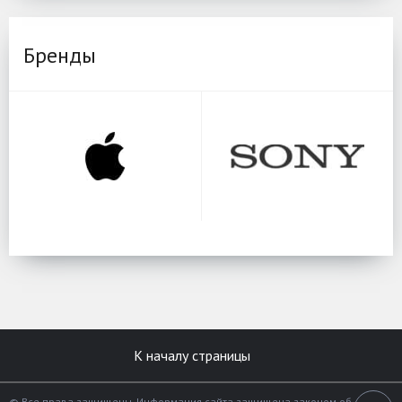
Бренды
К началу страницы
© Все права защищены. Информация сайта защищена законом об